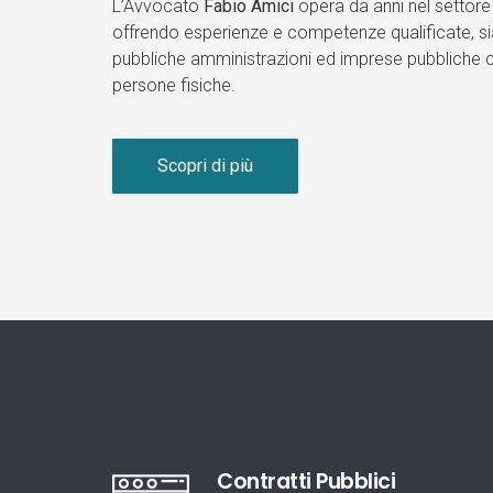
L’Avvocato
Fabio Amici
opera da anni nel settore 
offrendo esperienze e competenze qualificate, sia
pubbliche amministrazioni ed imprese pubbliche c
persone fisiche.
Scopri di più
Contratti Pubblici