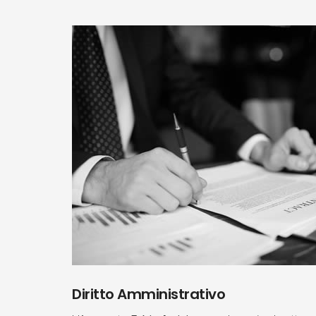
Diritto Amministrativo