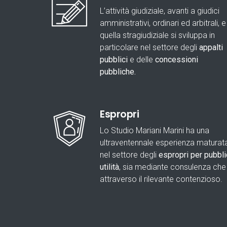
L’attività giudiziale, avanti a giudici
amministrativi, ordinari ed arbitrali, e
quella stragiudiziale si sviluppa in
particolare nel settore degli
appalti
pubblici
e delle
concessioni
pubbliche.
Espropri
Lo Studio Mariani Marini ha una
ultraventennale esperienza maturat
nel settore degli
espropri per pubbli
utilità
, sia mediante consulenza che
attraverso il rilevante contenzioso.