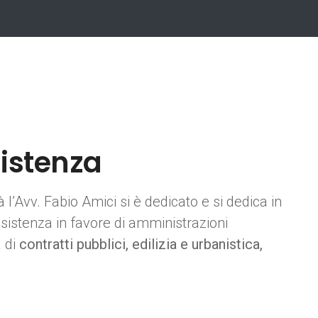
istenza
à l’Avv. Fabio Amici si è dedicato e si dedica in
sistenza in favore di amministrazioni
a di
contratti pubblici, edilizia e urbanistica,