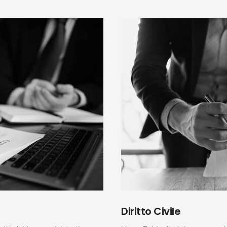
Diritto Civile