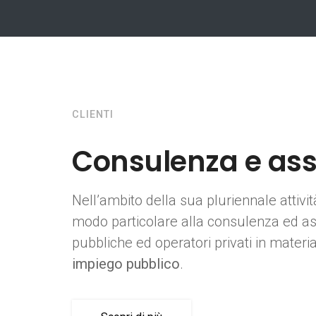
CLIENTI
Consulenza e ass
Nell’ambito della sua pluriennale attivit
modo particolare alla consulenza ed as
pubbliche ed operatori privati in materi
impiego pubblico
.