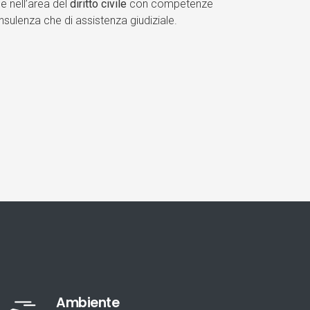
e nell’area del
diritto civile
con competenze
consulenza che di assistenza giudiziale.
Ambiente