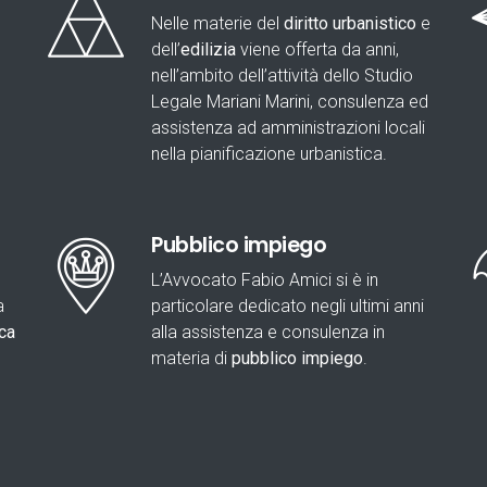
Nelle materie del
diritto urbanistico
e
dell’
edilizia
viene offerta da anni,
nell’ambito dell’attività dello Studio
Legale Mariani Marini, consulenza ed
assistenza ad amministrazioni locali
nella pianificazione urbanistica.
Pubblico impiego
L’Avvocato Fabio Amici si è in
a
particolare dedicato negli ultimi anni
ca
alla assistenza e consulenza in
materia di
pubblico impiego
.