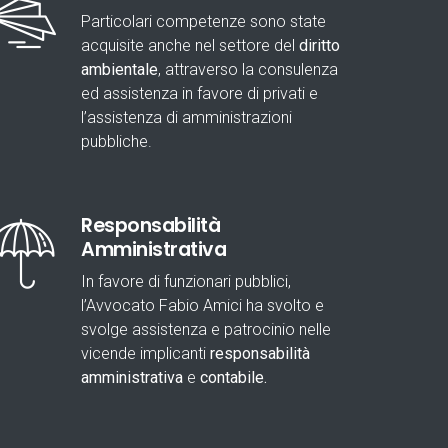
Particolari competenze sono state
acquisite anche nel settore del
diritto
ambientale
, attraverso la consulenza
ed assistenza in favore di privati e
l’assistenza di amministrazioni
pubbliche.
Responsabilità
Amministrativa
In favore di funzionari pubblici,
l’Avvocato Fabio Amici ha svolto e
svolge assistenza e patrocinio nelle
vicende implicanti
responsabilità
amministrativa
e
contabile.