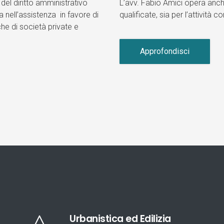
del diritto amministrativo
L’avv. Fabio Amici opera anch
 nell’assistenza in favore di
qualificate, sia per l’attività 
he di società private e
Approfondisci
Urbanistica ed Edilizia