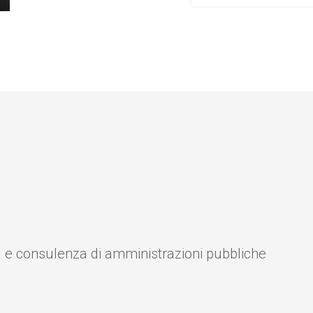
a e consulenza di amministrazioni pubbliche