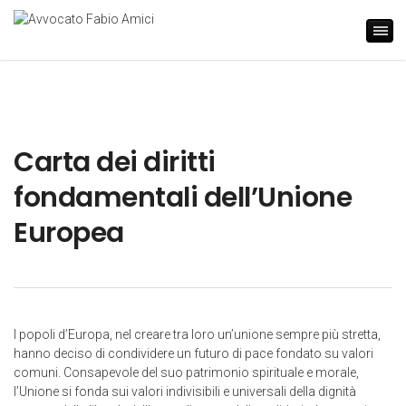
Carta dei diritti
fondamentali dell’Unione
Europea
I popoli d’Europa, nel creare tra loro un’unione sempre più stretta,
hanno deciso di condividere un futuro di pace fondato su valori
comuni. Consapevole del suo patrimonio spirituale e morale,
l’Unione si fonda sui valori indivisibili e universali della dignità