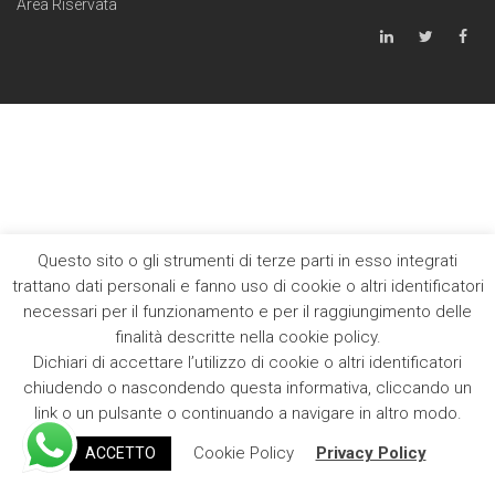
Area Riservata
Questo sito o gli strumenti di terze parti in esso integrati
trattano dati personali e fanno uso di cookie o altri identificatori
necessari per il funzionamento e per il raggiungimento delle
finalità descritte nella cookie policy.
Dichiari di accettare l’utilizzo di cookie o altri identificatori
chiudendo o nascondendo questa informativa, cliccando un
link o un pulsante o continuando a navigare in altro modo.
Cookie Policy
Privacy Policy
ACCETTO