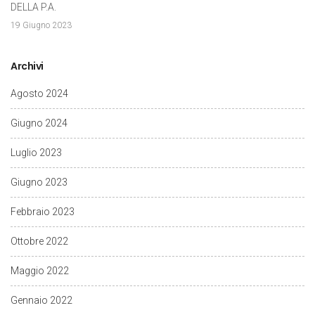
DELLA P.A.
19 Giugno 2023
Archivi
Agosto 2024
Giugno 2024
Luglio 2023
Giugno 2023
Febbraio 2023
Ottobre 2022
Maggio 2022
Gennaio 2022