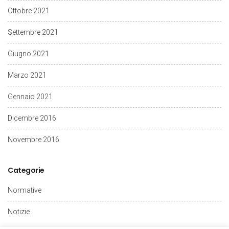
Ottobre 2021
Settembre 2021
Giugno 2021
Marzo 2021
Gennaio 2021
Dicembre 2016
Novembre 2016
Categorie
Normative
Notizie