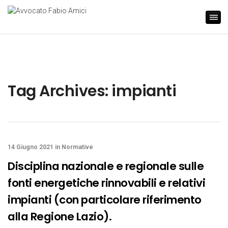
Tag Archives: impianti
14 Giugno 2021
in
Normative
Disciplina nazionale e regionale sulle
fonti energetiche rinnovabili e relativi
impianti (con particolare riferimento
alla Regione Lazio).