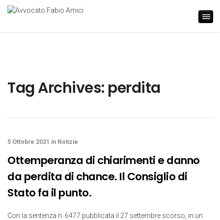
Tag Archives: perdita
5 Ottobre 2021
in
Notizie
Ottemperanza di chiarimenti e danno
da perdita di chance. Il Consiglio di
Stato fa il punto.
Con la sentenza n. 6477 pubblicata il 27 settembre scorso, in un