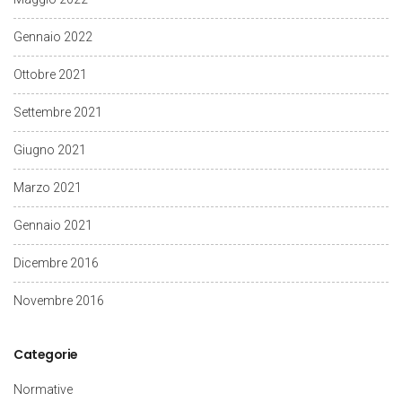
Gennaio 2022
Ottobre 2021
Settembre 2021
Giugno 2021
Marzo 2021
Gennaio 2021
Dicembre 2016
Novembre 2016
Categorie
Normative