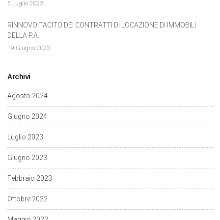
5 Luglio 2023
RINNOVO TACITO DEI CONTRATTI DI LOCAZIONE DI IMMOBILI
DELLA P.A.
19 Giugno 2023
Archivi
Agosto 2024
Giugno 2024
Luglio 2023
Giugno 2023
Febbraio 2023
Ottobre 2022
Maggio 2022