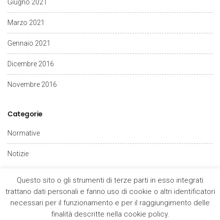
Giugno 2021
Marzo 2021
Gennaio 2021
Dicembre 2016
Novembre 2016
Categorie
Normative
Notizie
Questo sito o gli strumenti di terze parti in esso integrati
trattano dati personali e fanno uso di cookie o altri identificatori
necessari per il funzionamento e per il raggiungimento delle
finalità descritte nella cookie policy.