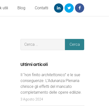
k utili
Blog
Contatti
Ultimi articoli
Il “non finito architettonico” e le sue
conseguenze. L’Adunanza Plenaria
chirisce gli effetti del mancato
completamento delle opere edilizie.
3 Agosto 2024