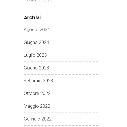
19 Giugno 2023
Archivi
Agosto 2024
Giugno 2024
Luglio 2023
Giugno 2023
Febbraio 2023
Ottobre 2022
Maggio 2022
Gennaio 2022