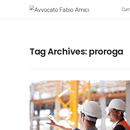
Cur
Tag Archives: proroga