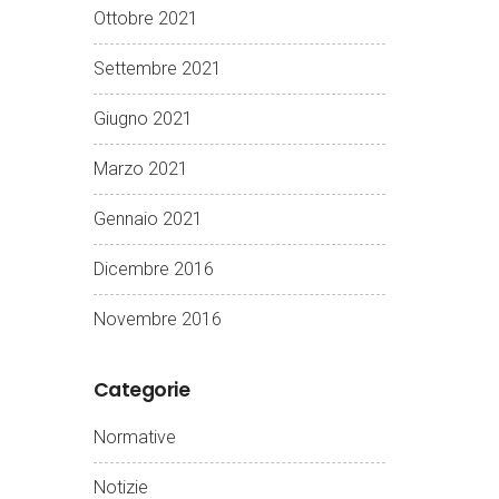
Ottobre 2021
Settembre 2021
Giugno 2021
Marzo 2021
Gennaio 2021
Dicembre 2016
Novembre 2016
Categorie
Normative
Notizie