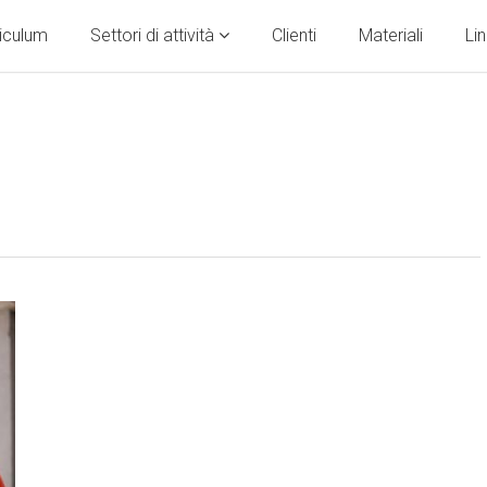
riculum
Settori di attività
Clienti
Materiali
Lin