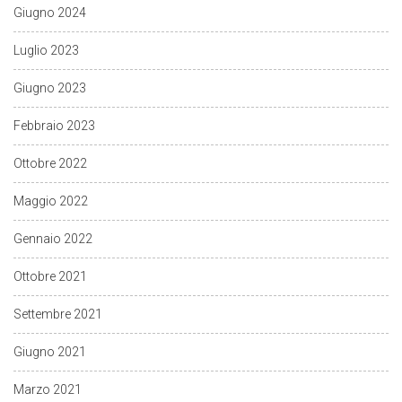
Giugno 2024
Luglio 2023
Giugno 2023
Febbraio 2023
Ottobre 2022
Maggio 2022
Gennaio 2022
Ottobre 2021
Settembre 2021
Giugno 2021
Marzo 2021