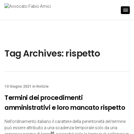
Tag Archives: rispetto
10 Giugno 2021
in
Notizie
Termini dei procedimenti
amministrativi e loro mancato rispetto
Nell’ordinamento italiano il carattere della perentorietà del termine
può essere attribuito a una scadenza temporale solo da una
[1]