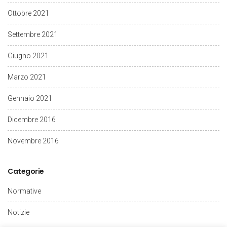
Ottobre 2021
Settembre 2021
Giugno 2021
Marzo 2021
Gennaio 2021
Dicembre 2016
Novembre 2016
Categorie
Normative
Notizie