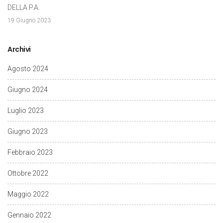
DELLA P.A.
19 Giugno 2023
Archivi
Agosto 2024
Giugno 2024
Luglio 2023
Giugno 2023
Febbraio 2023
Ottobre 2022
Maggio 2022
Gennaio 2022