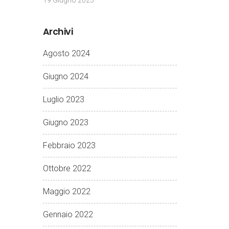
19 Giugno 2023
Archivi
Agosto 2024
Giugno 2024
Luglio 2023
Giugno 2023
Febbraio 2023
Ottobre 2022
Maggio 2022
Gennaio 2022