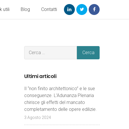
k utili
Blog
Contatti
Ultimi articoli
Il “non finito architettonico” e le sue
conseguenze. L’Adunanza Plenaria
chirisce gli effetti del mancato
completamento delle opere edilizie.
3 Agosto 2024