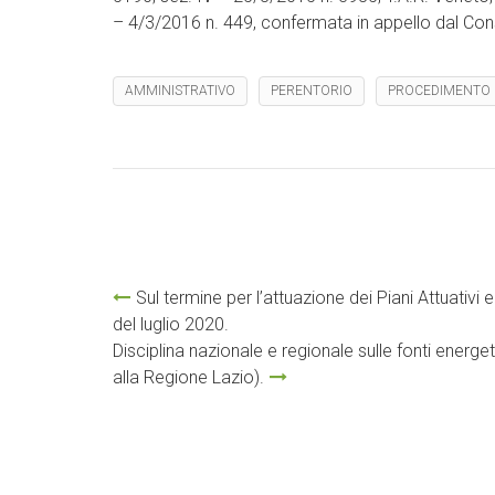
– 4/3/2016 n. 449, confermata in appello dal Consi
AMMINISTRATIVO
PERENTORIO
PROCEDIMENTO
Sul termine per l’attuazione dei Piani Attuativi 
del luglio 2020.
Disciplina nazionale e regionale sulle fonti energet
alla Regione Lazio).