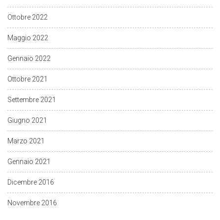
Ottobre 2022
Maggio 2022
Gennaio 2022
Ottobre 2021
Settembre 2021
Giugno 2021
Marzo 2021
Gennaio 2021
Dicembre 2016
Novembre 2016