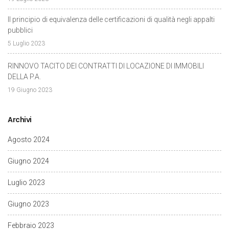
Il principio di equivalenza delle certificazioni di qualità negli appalti
pubblici
5 Luglio 2023
RINNOVO TACITO DEI CONTRATTI DI LOCAZIONE DI IMMOBILI
DELLA P.A.
19 Giugno 2023
Archivi
Agosto 2024
Giugno 2024
Luglio 2023
Giugno 2023
Febbraio 2023