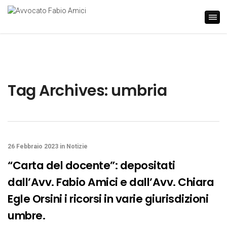
Tag Archives: umbria
26 Febbraio 2023
in
Notizie
“Carta del docente”: depositati
dall’Avv. Fabio Amici e dall’Avv. Chiara
Egle Orsini i ricorsi in varie giurisdizioni
umbre.