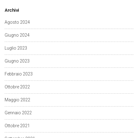
Archivi
Agosto 2024
Giugno 2024
Luglio 2023
Giugno 2023
Febbraio 2023
Ottobre 2022
Maggio 2022
Gennaio 2022
Ottobre 2021