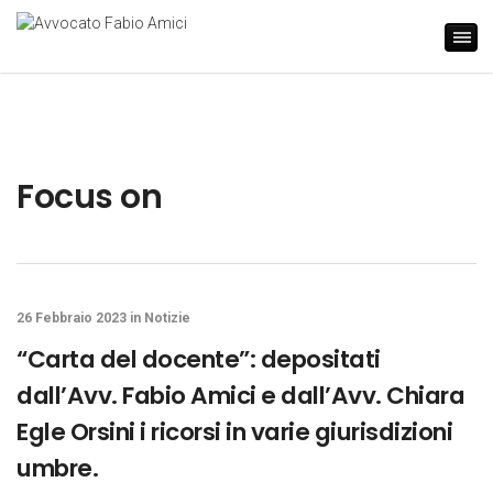
Focus on
26 Febbraio 2023
in
Notizie
“Carta del docente”: depositati
dall’Avv. Fabio Amici e dall’Avv. Chiara
Egle Orsini i ricorsi in varie giurisdizioni
umbre.