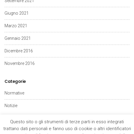
Settembre 2021
Giugno 2021
Marzo 2021
Gennaio 2021
Dicembre 2016
Novembre 2016
Categorie
Normative
Notizie
Questo sito o gli strumenti di terze parti in esso integrati
trattano dati personali e fanno uso di cookie o altri identificatori